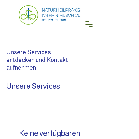
Unsere Services
entdecken und Kontakt
aufnehmen
Unsere Services
Keine verfügbaren